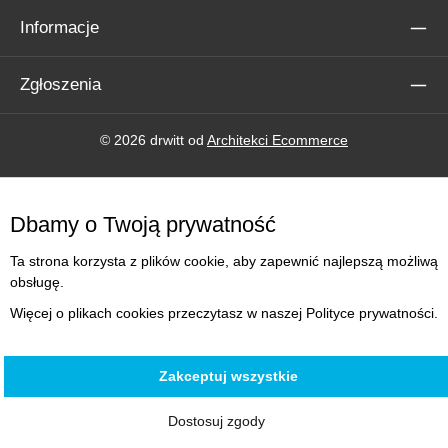
Informacje
Zgłoszenia
© 2026 drwitt od
Architekci Ecommerce
Dbamy o Twoją prywatność
Ta strona korzysta z plików cookie, aby zapewnić najlepszą możliwą
obsługę.
Więcej o plikach cookies przeczytasz w naszej Polityce prywatności.
Zakceptuj wszystkie
Dostosuj zgody