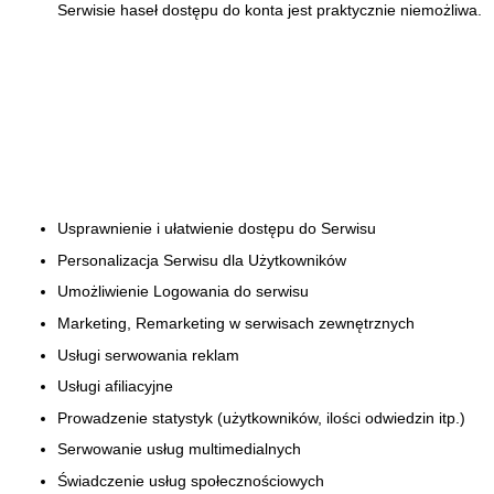
Serwisie haseł dostępu do konta jest praktycznie niemożliwa.
Usprawnienie i ułatwienie dostępu do Serwisu
Personalizacja Serwisu dla Użytkowników
Umożliwienie Logowania do serwisu
Marketing, Remarketing w serwisach zewnętrznych
Usługi serwowania reklam
Usługi afiliacyjne
Prowadzenie statystyk (użytkowników, ilości odwiedzin itp.)
Serwowanie usług multimedialnych
Świadczenie usług społecznościowych