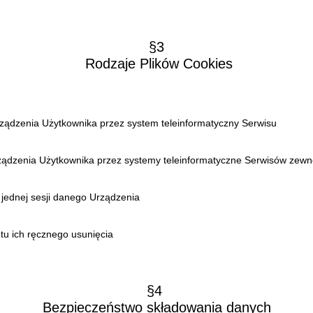
§3
Rodzaje Plików Cookies
rządzenia Użytkownika przez system teleinformatyczny Serwisu
rządzenia Użytkownika przez systemy teleinformatyczne Serwisów zewn
 jednej sesji danego Urządzenia
tu ich ręcznego usunięcia
§4
Bezpieczeństwo składowania danych