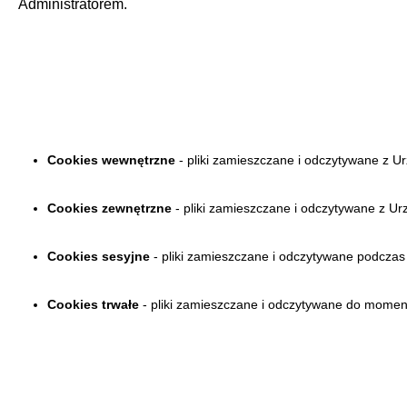
Administratorem.
Cookies wewnętrzne
- pliki zamieszczane i odczytywane z U
Cookies zewnętrzne
- pliki zamieszczane i odczytywane z U
Cookies sesyjne
- pliki zamieszczane i odczytywane podczas
Cookies trwałe
- pliki zamieszczane i odczytywane do momen