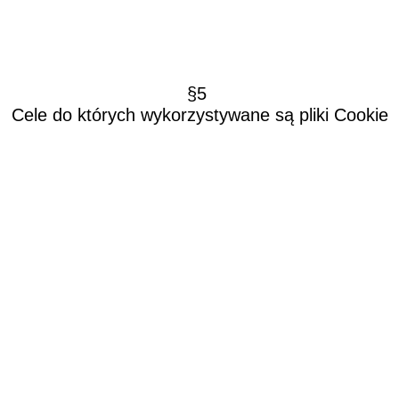
§5
Cele do których wykorzystywane są pliki Cookie