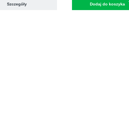
Szczegóły
Dodaj do koszyka