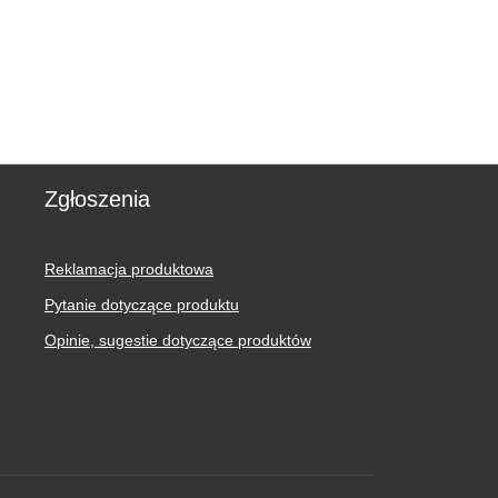
Zgłoszenia
Reklamacja produktowa
Pytanie dotyczące produktu
Opinie, sugestie dotyczące produktów