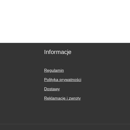
Informacje
Regulamin
Polityka prywatności
Dostawy
Reklamacje i zwroty