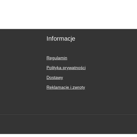
Informacje
Regulamin
Polityka prywatności
Dostawy
Reklamacje i zwroty