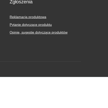
Zgłoszenia
Reklamacja produktowa
Pytanie dotyczące produktu
Opinie, sugestie dotyczące produktów