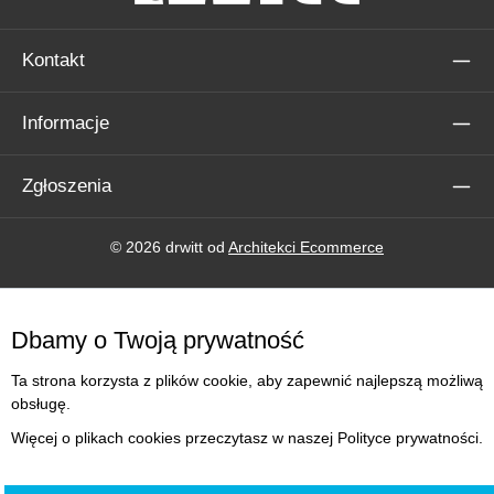
Kontakt
Informacje
Zgłoszenia
© 2026 drwitt od
Architekci Ecommerce
Dbamy o Twoją prywatność
Ta strona korzysta z plików cookie, aby zapewnić najlepszą możliwą
obsługę.
Więcej o plikach cookies przeczytasz w naszej Polityce prywatności.