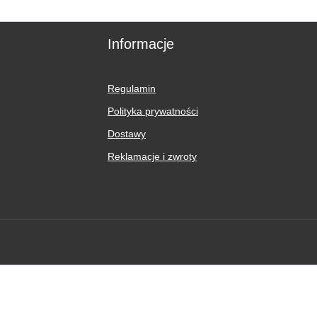
Informacje
Regulamin
Polityka prywatności
Dostawy
Reklamacje i zwroty