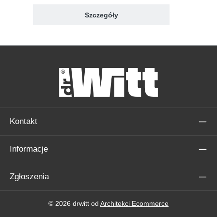
Szczegóły
Kontakt
Informacje
Zgłoszenia
© 2026 drwitt od
Architekci Ecommerce